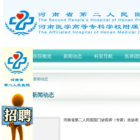
首页
医院概览
新闻动态
科室导航
医师团
网站首页
> 新闻动态
新闻动态
河南省第二人民医院门诊医师（专家）坐诊表（