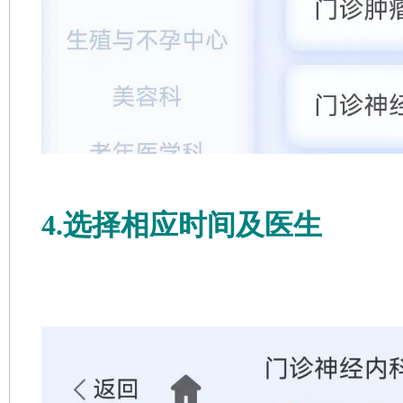
4.选择相应时间及医生