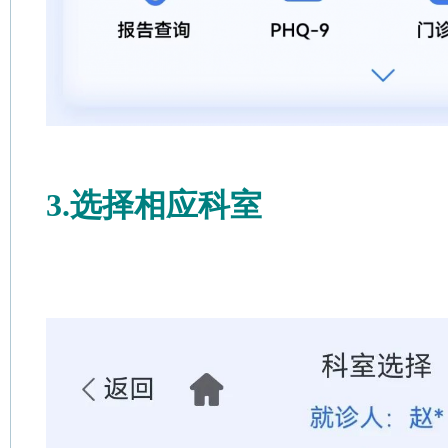
3.选择相应科室