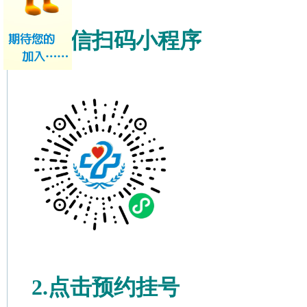
1.微信扫码小程序
2.点击预约挂号