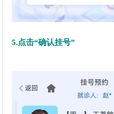
5.
点击
“确认挂号”