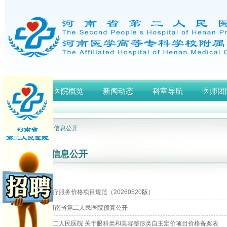
首页
医院概览
新闻动态
科室导航
医师团
网站首页
> 信息公开
信息公开
河南省医疗服务价格项目规范（20260520版）
2026年河南省第二人民医院预算公开
河南省第二人民医院 关于眼科类和美容整形类自主定价项目价格备案表