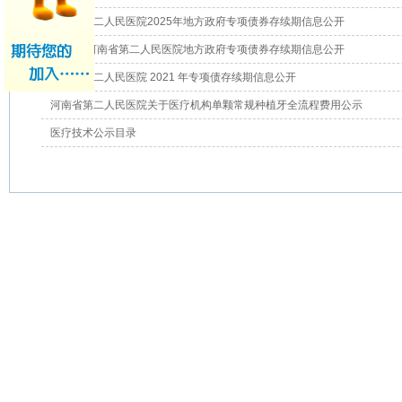
河南省第二人民医院2025年地方政府专项债券存续期信息公开
2024年河南省第二人民医院地方政府专项债券存续期信息公开
河南省第二人民医院 2021 年专项债存续期信息公开
河南省第二人民医院关于医疗机构单颗常规种植牙全流程费用公示
医疗技术公示目录