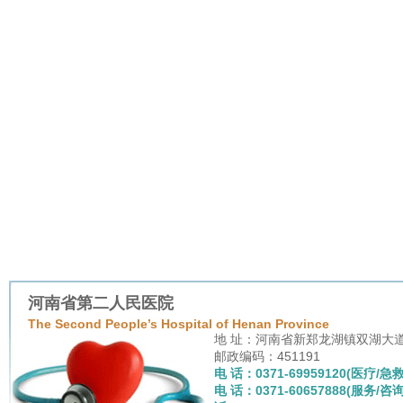
河南省第二人民医院
The Second People’s Hospital of Henan Province
地 址：河南省新郑龙湖镇双湖大
邮政编码：451191
电 话：0371-69959120(医疗/急救
电 话：0371-60657888(服务/咨