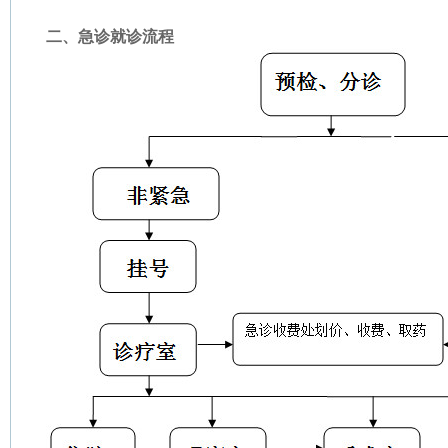
二、急诊就诊流程