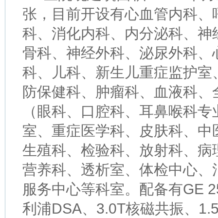
张，目前开设有心血管内科、
科、消化内科、内分泌科、神
骨科、神经外科、泌尿外科、
科、儿科、新生儿重症监护室
防保健科、肿瘤科、血液科、
（眼科、口腔科、耳鼻喉科专
室、重症医学科、皮肤科、中
生殖科、检验科、放射科、病
营养科、透析室、体检中心、
服务中心等科室。配备有GE 25
利浦DSA、3.0T核磁共振、1