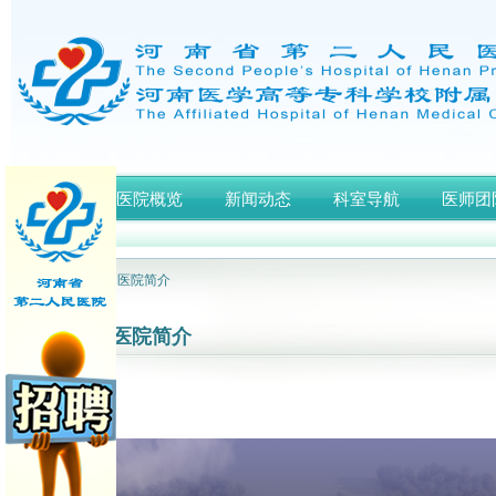
首页
医院概览
新闻动态
科室导航
医师团
网站首页
> 医院简介
医院简介