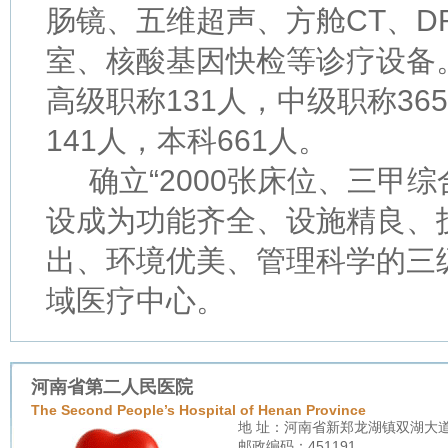
肠镜、五维超声、方舱CT、D
室、核酸基因快检等诊疗设备。
高级职称131人，中级职称36
141人，本科661人。
确立“2000张床位、三甲
设成为功能齐全、设施精良、
出、环境优美、管理科学的三
域医疗中心。
河南省第二人民医院
The Second People’s Hospital of Henan Province
地 址：河南省新郑龙湖镇双湖大
邮政编码：451191