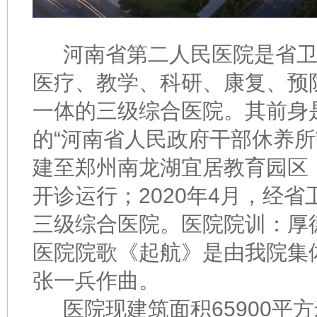
河南省第二人民医院是省
医疗、教学、科研、康复、预
一体的三级综合医院。其前身是1
的“河南省人民政府干部休养所”
建至郑州南龙湖宜居教育园区；2
开诊运行；2020年4月，经
三级综合医院。医院院训：厚
医院院歌《起航》是由我院集
张一兵作曲。
医院现建筑面积65900平方