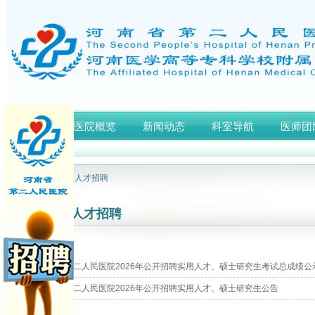
首页
医院概览
新闻动态
科室导航
医师团
网站首页
> 人才招聘
人才招聘
河南省第二人民医院2026年公开招聘实用人才、硕士研究生考试总成绩公
河南省第二人民医院2026年公开招聘实用人才、硕士研究生公告