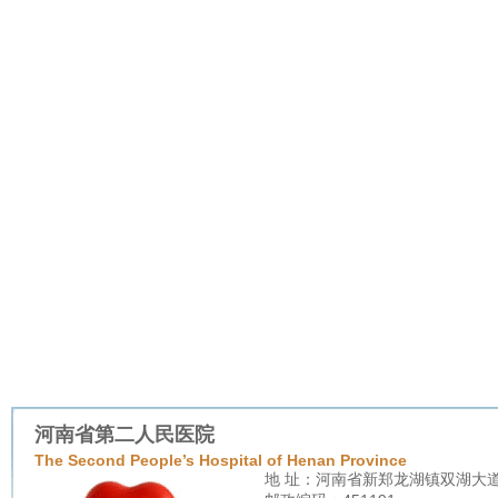
河南省第二人民医院
The Second People’s Hospital of Henan Province
地 址：河南省新郑龙湖镇双湖大