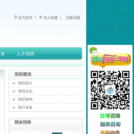
设为首页
|
加入收藏
|
旧版回顾
服务
人才招聘
医院概览
医院简介
医院文化
组织架构
医疗设备
就诊指南