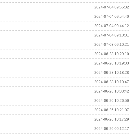
2024-07-04 09:55:32
2024-07-04 09:54:40
2024-07-04 09:44:12
2024-07-04 09:10:31
2024-07-03 09:10:21
2024-06-28 10:29:10
2024-06-28 10:19:33
2024-06-28 10:18:28
2024-06-28 10:10:47
2024-06-28 10:08:42
2024-06-26 10:26:56
2024-06-26 10:21:07
2024-06-26 10:17:29
2024-06-26 09:12:17