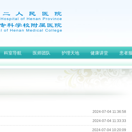
科室导航
医师团队
护理天地
健康讲堂
患者
2024-07-04 11:36:58
2024-07-04 11:33:33
2024-07-04 10:20:09