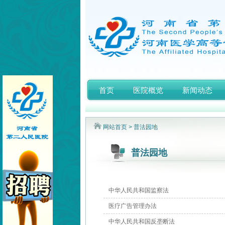
首页
医院概览
新闻动态
网站首页
> 普法园地
普法园地
中华人民共和国监察法
医疗广告管理办法
中华人民共和国反垄断法