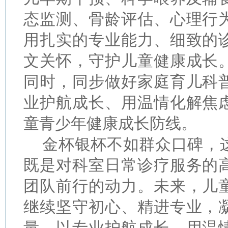
态监测、骨龄评估、心理行
用扎实的专业能力、细致的
文关怀，守护儿童健康成长
同时，同步做好家庭育儿科
业护航成长、用温情化解焦
童青少年健康成长防线。
金杯银杯不如群众口碑，
既是对科室日常诊疗服务的
团队前行的动力。未来，儿
继续坚守初心、精进专业，