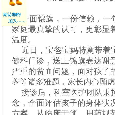
一面锦旗，一份信赖，一
家庭最真挚的认可，更彰显
温度。
近日，宝爸宝妈特意带着
健科门诊，送上锦旗表达谢
严重的贫血问题，面对孩子
养等诸多难题，家长内心顾
接诊后，科室医护团队秉
念，全面评估孩子的身体状
方案。从临床干预、用药规