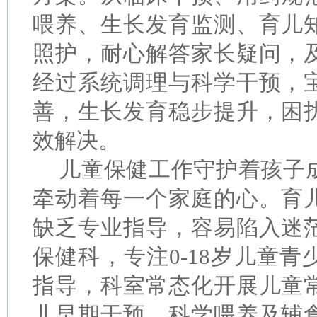
喂养、生长发育监测、育儿
照护，耐心解答家长疑问，
经过系统调理与科学干预，
善，生长发育稳步提升，困
效解决。
儿童保健工作守护着孩子
牵动着每一个家庭的心。育
缺乏专业指导，容易陷入迷
保健科，专注
0-18岁儿童
指导，科室常态化开展儿童
儿早期干预、科学喂养及辅