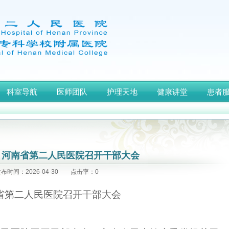
科室导航
医师团队
护理天地
健康讲堂
患者
河南省第二人民医院召开干部大会
布时间：2026-04-30 点击率：0
省第二人民医院召开干部大会