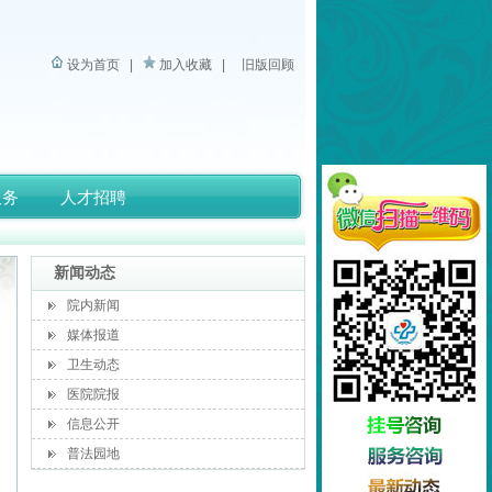
设为首页
|
加入收藏
|
旧版回顾
服务
人才招聘
新闻动态
院内新闻
媒体报道
卫生动态
医院院报
信息公开
普法园地