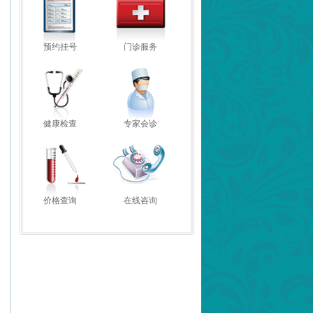
预约挂号
门诊服务
健康检查
专家会诊
价格查询
在线咨询