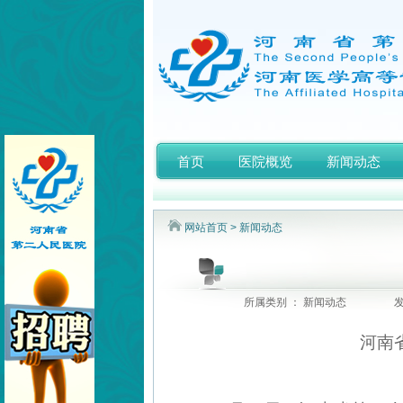
首页
医院概览
新闻动态
网站首页
>
新闻动态
所属类别 ： 新闻动态
发
河南