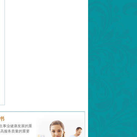
书
生事业健康发展的重
提高服务质量的重要