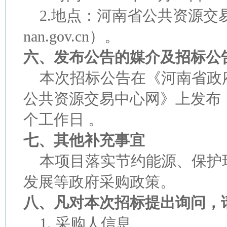
2.地点：河南省公共资源交易中心（
nan.gov.cn）。
六、发布公告的媒介及招标公
本次招标公告在《河南省政
公共资源交易中心网》上发布
个工作日
。
七、其他补充事宜
本项目落实节约能源、保护
发展等政府采购政策。
八、凡对本次招标提出询问，
1. 采购人信息