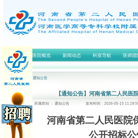
首页
医院概览
新闻动态
科室导航
医师团
网站首页
>
通知公告
【通知公告】河南省第二人民医院
所属类别 ： 通知公告
发布时间：2026-05-15 11:1
河南省第二人民医院
公开招标公