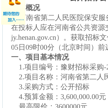
项目概况
河南省第二人民医院保安服
在投标人应在河南省公共资源
jy.henan.gov.cn）。获取招
05日09时00分（北京时间）
一、项目基本情况
1.
项目编号：豫财招标采购
-
2.
项目名称：河南省第二人
3.
采购方式：公开招标
4.
预算金额：
3,600,000.00元
最高限价：
3600000元