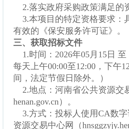
2.
落实政府采购政策满足的
3.
本项目的特定资格要求
：
有效的《保安服务许可证》。
三、获取招标文件
1.时间：2026年05月15日 至
每天上午00:00至12:00，下午12
间，法定节假日除外。）
2.地点：河南省公共资源交易中心
henan.gov.cn）。
3.方式：投标人使用CA数
资源交易中心网（hnsggzyjy.hen