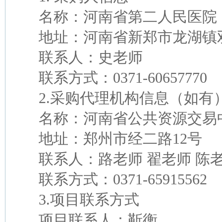
名称：河南省第二人民医院
地址：河南省新郑市龙湖镇
联系人：史老师
联系方式：
0371-60657770
2.采购代理机构信息（如有
名称：河南省公共资源交易
地址：郑州市经二路
12号
联系人：路老师
翟老师
陈
联系方式：
0371-65915562
3.项目联系方式
项目联系人：靳衡