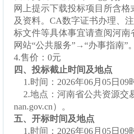
网上提示下载投标项目所含格式(.
及资料。CA数字证书办理、
标文件等具体事宜请查阅河南
网站“公共服务”→“办事指南”
4.售价：0元
四、投标截止时间及地点
1.时间：2026年06月05日
2.地点：河南省公共资源交易中心（
nan.gov.cn）。
五、开标时间及地点
1.时间：2026年06月05日