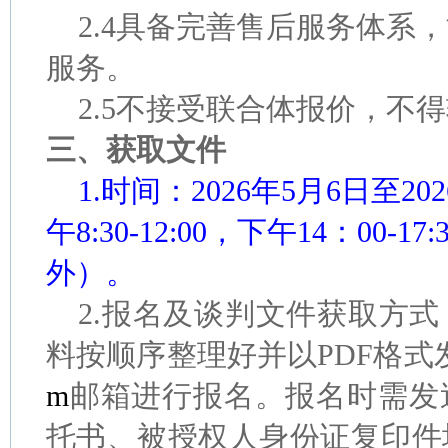
2.4具备完善售后服务体系
服务。
2.5不接受联合体报价，不
三、获取文件
1.时间：2026年5月6日至2
午8:30-12:00，下午14：00-
外）。
2.报名及谈判文件获取方
料按顺序整理好并以PDF格式
m
邮箱进行报名。报名时需发
托书、被授权人身份证复印件