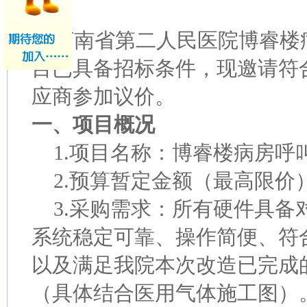
河南省第二人民医院博睿楼
目已具备招标条件，现邀请符
应商参加议价。
一、项目概况
1.项目名称：博睿楼病房呼
2.预算暂定金额（最高限价）
3.采购需求：所有硬件具备
系统稳定可靠、操作简便、符
以及满足我院本次改造已完成
（具体结合医用气体施工图）