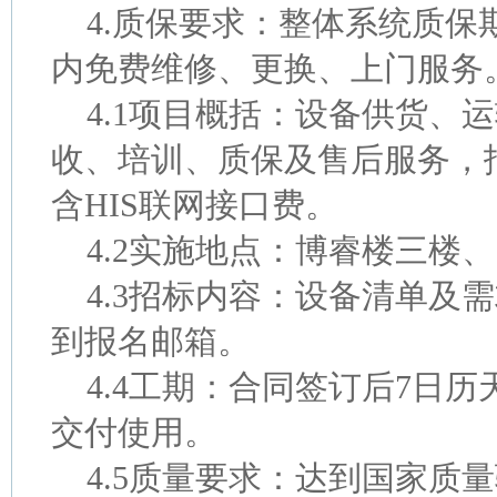
4.质保要求：整体系统质保
内免费维修、更换、上门服务
4.1项目概括：设备供货、
收、培训、质保及售后服务，
含HIS联网接口费。
4.2实施地点：博睿楼三楼
4.3招标内容：设备清单及
到报名邮箱。
4.4工期：合同签订后7日
交付使用。
4.5质量要求：达到国家质