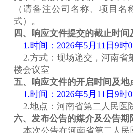
（请备注公司名称、项目名
式）。
四、响应文件提交的截止时间
1.时间：2026年5月11日9
2.方式：现场递交，河南省
楼会议室
五、响应文件的开启时间及地
1.时间：2026年5月11日9
2.地点：河南省第二人民医
六、发布公告的媒介及公告期
本次公告在河南省第二人民