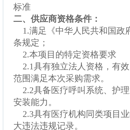
标准
二、供应商资格条件：
1.满足《中华人民共和国政
条规定；
2.本项目的特定资格要求
2.1具有独立法人资格，有
范围满足本次采购需求。
2.2具备医疗呼叫系统、护
安装能力。
2.3具有医疗机构同类项目
大违法违规记录。