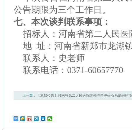
公告期限为三个工作日。
七、本次谈判联系事项：
招标人：河南省第二人民医
地
址：河南省新郑市龙湖
联系人：史老师
联系电话：
0371-60657770
上一篇：
【通知公告】河南省第二人民医院体外冲击波碎石系统采购项
知公告】河南省第二人民医院数字切片扫描仪、液基细胞制片染色仪购