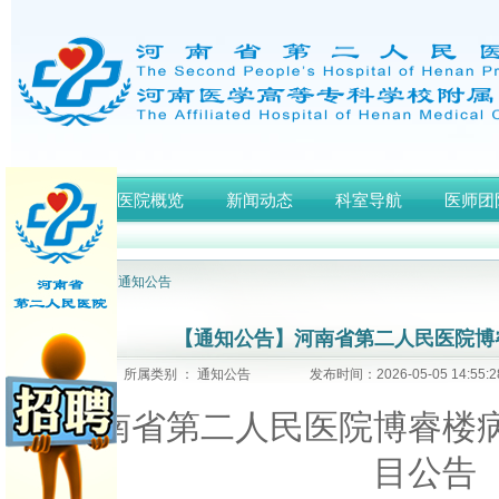
首页
医院概览
新闻动态
科室导航
医师团
网站首页
>
通知公告
【通知公告】河南省第二人民医院博
所属类别 ： 通知公告
发布时间：2026-05-05 14:5
河南省第二人民医院博睿楼
目公告