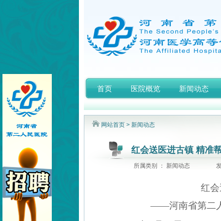
首页
医院概览
新闻动态
网站首页
>
新闻动态
红会送医进古镇 精准
所属类别 ： 新闻动态
发
红会
——河南省第二