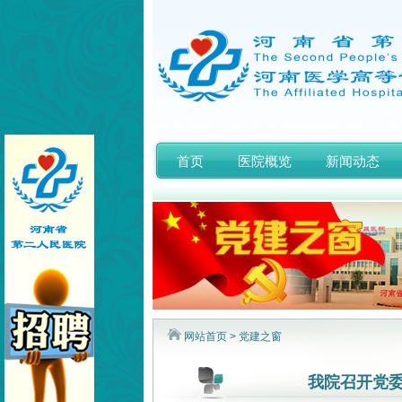
首页
医院概览
新闻动态
网站首页
>
党建之窗
我院召开党委