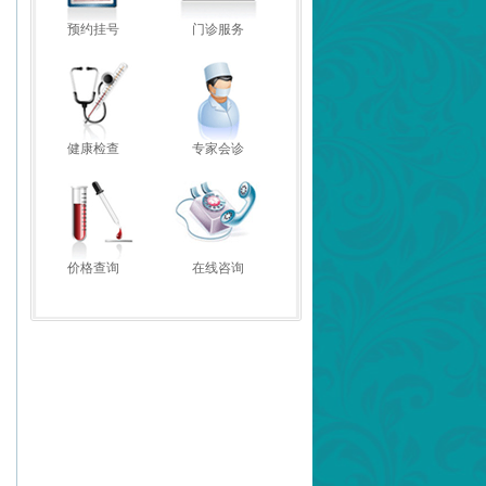
预约挂号
门诊服务
健康检查
专家会诊
价格查询
在线咨询