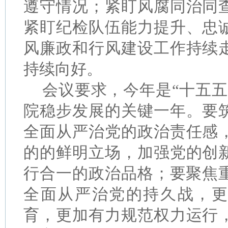
遵守情况；紧盯风腐同治同
紧盯纪检队伍能力提升、忠
风廉政和行风建设工作持续
持续向好。
会议要求，今年是
“十五
院稳步发展的关键一年。要
全面从严治党的政治责任感
的的鲜明立场，加强党的创
行合一的政治品格；要聚焦
全面从严治党的持久战，更
育，更加有力规范权力运行