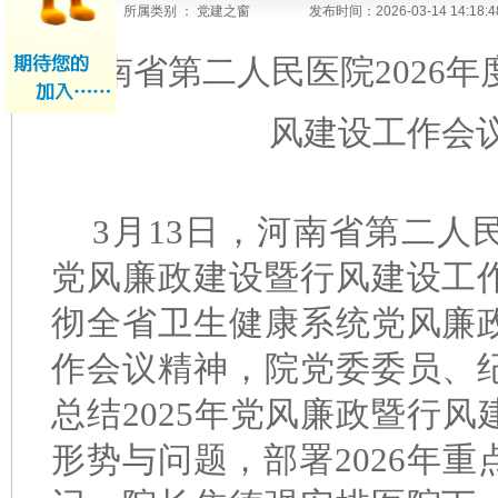
所属类别 ： 党建之窗
发布时间：2026-03-14 14:1
河南省第二人民医院
2026
风建设工作会
3月13日，河南省第二人民
党风廉政建设暨行风建设工
彻全省卫生健康系统党风廉
作会议精神，院党委委员、
总结2025年党风廉政暨行
形势与问题，部署2026年