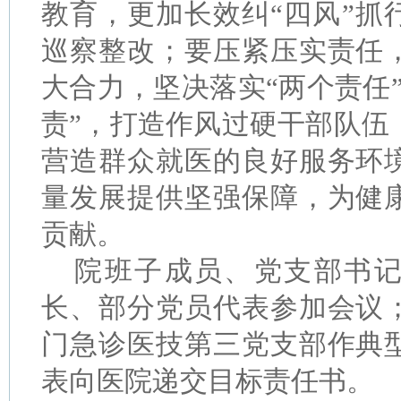
教育，更加长效纠“四风”抓
巡察整改；要压紧压实责任
大合力，坚决落实“两个责任
责”，打造作风过硬干部队伍
营造群众就医的良好服务环
量发展提供坚强保障，为健
贡献。
院班子成员、党支部书
长、部分党员代表参加会议
门急诊医技第三党支部作典
表向医院递交目标责任书。