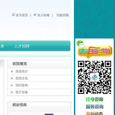
设为首页
|
加入收藏
|
旧版回顾
服务
人才招聘
医院概览
医院简介
医院文化
组织架构
医疗设备
就诊指南