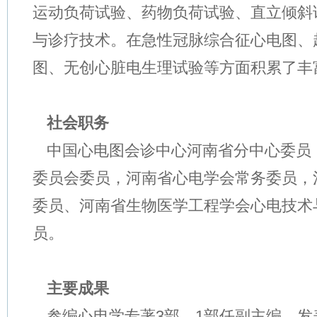
运动负荷试验、药物负荷试验、直立倾斜
与诊疗技术。在急性冠脉综合征心电图、
图、无创心脏电生理试验等方面积累了丰
社会职务
中国心电图会诊中心河南省分中心委员
委员会委员，河南省心电学会常务委员，
委员、河南省生物医学工程学会心电技术
员。
主要成果
参编心电学专著
3
部，
1
部任副主编。发