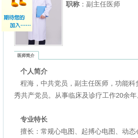
职称
：副主任医师
医师简介
个人简介
程海，中共党员，副主任医师，功能科
秀共产党员。从事临床及诊疗工作
20
余年
专业特长
擅长：常规心电图、起搏心电图、动态