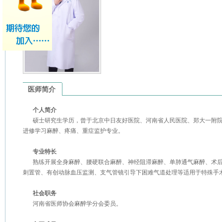
医师简介
个人简介
硕士研究生学历，曾于北京中日友好医院、河南省人民医院、郑大一附
进修学习麻醉、疼痛、重症监护专业。
专业特长
熟练开展全身麻醉、腰硬联合麻醉、神经阻滞麻醉、单肺通气麻醉、术
刺置管、有创动脉血压监测、支气管镜引导下困难气道处理等适用于特殊手
社会职务
河南省医师协会麻醉学分会委员。