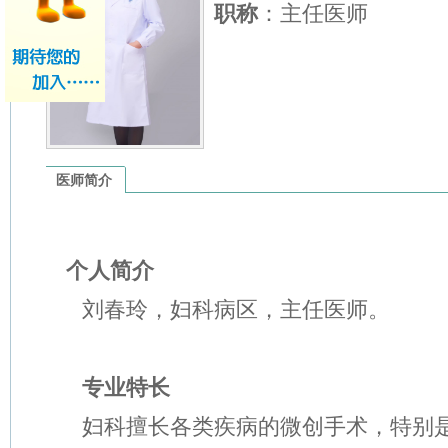
职称
：主任医师
医师简介
个人简介
刘春玲，妇科病区，主任医师。
专业特长
妇科擅长各类疾病的微创手术，特别是