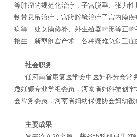
等肿瘤的规范化治疗，子宫脱垂、张力性
韧带悬吊治疗，宫腹腔镜治疗子宫内膜疾
病等，处女膜修补、外生殖器畸形等正畸
接生，新型剖宫产术，各种疑难急危重症
社会职务
任河南省康复医学会中医妇科分会常务
危妊娠专业学组委员，河南省妇科微创学
会常务委员，河南省妇幼保健协会妇幼微
主要成果
发表论文20余篇，获省级科研成果2项