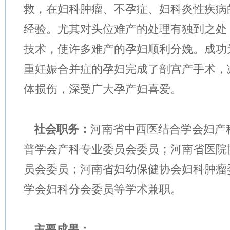
救，在妇科肿瘤、不孕症、妇科炎性疾病
经验。尤其对头位难产的处理有独到之处
技术，使许多难产的孕妇顺利分娩。成功
重妊娠合并症的孕妇完成了剖宫产手术，
体损伤，深受广大孕产妇喜爱。
社会职务：
河南省中西医结合学会妇产
普学会产科专业委员会委员；河南省医院
员会委员；河南省妇幼保健协会妇科肿瘤
学会妇科分会委员等学术兼职。
主要成果：