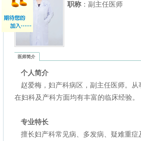
职称
：副主任医师
医师简介
个人简介
赵爱梅，妇产科病区，副主任医师。从
在妇科及产科方面均有丰富的临床经验。
专业特长
擅长妇产科常见病、多发病、疑难重症