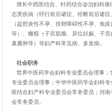
擅长中西医结合、针药结合诊治妇科痛
志类疾病（经行前后诸症、经断前后诸症
（盆腔炎性不孕、排卵障碍性不孕、免疫
等）、癥瘕（子宫肌瘤、异位妊娠、子宫
巢囊肿等）等妇产科常见病、多发病。
社会职务
世界中医药学会妇科专业委员会理事；
专业委员会理事；中华中医药学会妇科专
医结合妇产科专业委员会常务委员；河南
会常务委员。