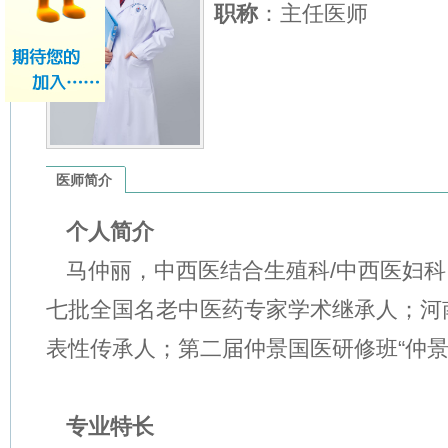
职称
：主任医师
医师简介
个人简介
马仲丽，中西医结合生殖科
/
中西医妇科
七批全国名老中医药专家学术继承人；河
表性传承人；第二届仲景国医研修班“仲景
专业特长