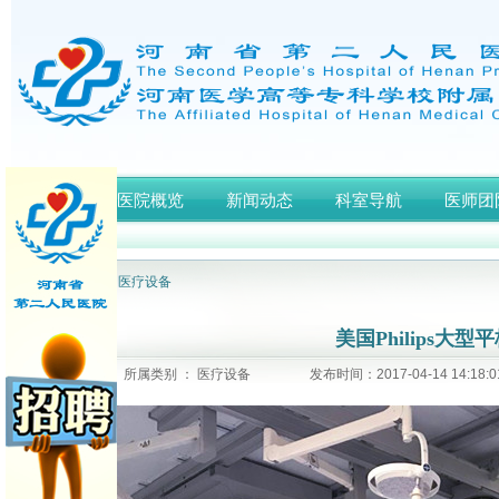
首页
医院概览
新闻动态
科室导航
医师团
网站首页
>
医疗设备
美国Philips大
所属类别 ： 医疗设备
发布时间：2017-04-14 14:1